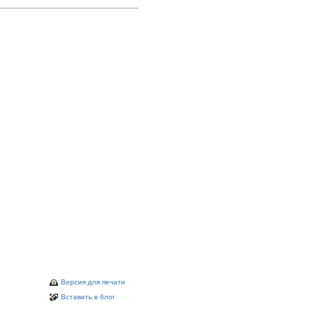
Версия для печати
Вставить в блог