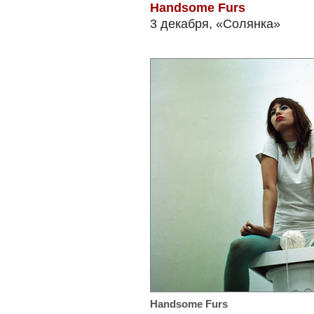
Handsome Furs
3 декабря, «Солянка»
Handsome Furs