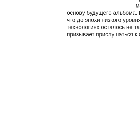
м
основу будущего альбома. 
что до эпохи низкого уровн
технологиях осталось не та
призывает прислушаться к 