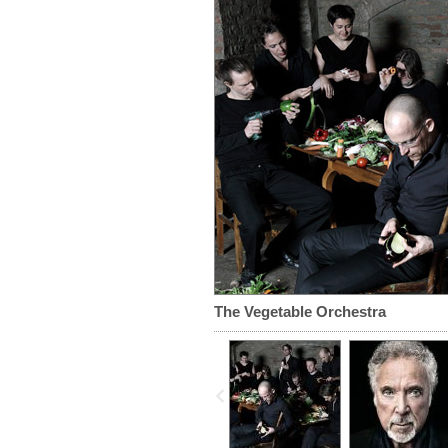
The Vegetable Orchestra