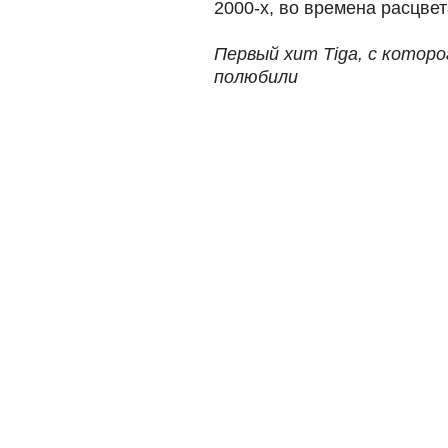
2000-х, во времена расцве
Первый хит Tiga, с которо
полюбили