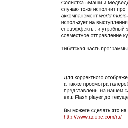
Солистка «Маши и Медведе
случаю тоже исполнит прог
аккомпанемент
world music
использует на выступлени
спецэффекты, и утробный з
совместное отправление ку
Тибетская часть программы
Для корректного отображе
а также просмотра галере
представлены на нашем са
ваш Flash player до текущ
Вы можете сделать это на
http://www.adobe.com/ru/