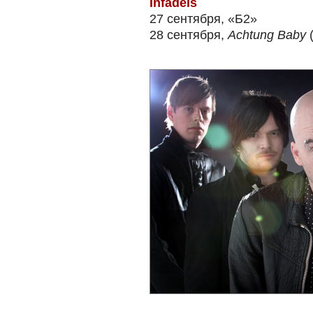
Infadels
27 сентября, «Б2»
28 сентября,
Achtung Baby