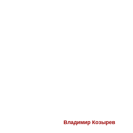
Владимир Козырев