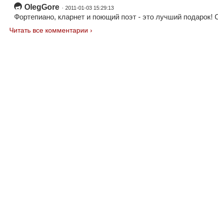
OlegGore
· 2011-01-03 15:29:13
Фортепиано, кларнет и поющий поэт - это лучший подарок! 
Читать все комментарии ›