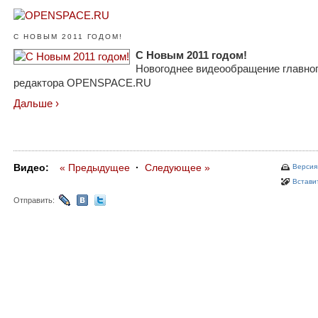
С НОВЫМ 2011 ГОДОМ!
С Новым 2011 годом!
Новогоднее видеообращение главно
редактора OPENSPACE.RU
Дальше ›
Видео:
« Предыдущее
·
Следующее »
Версия
Вставит
Отправить: