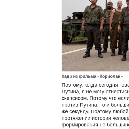
Кадр из фильма «Кориолан»
Поэтому, когда сегодня гов
Путина, я не могу отнестись
скепсисом. Потому что есл
против Путина, то и больши
же секунду. Поэтому любой
протяжении истории челове
формирования не большинст