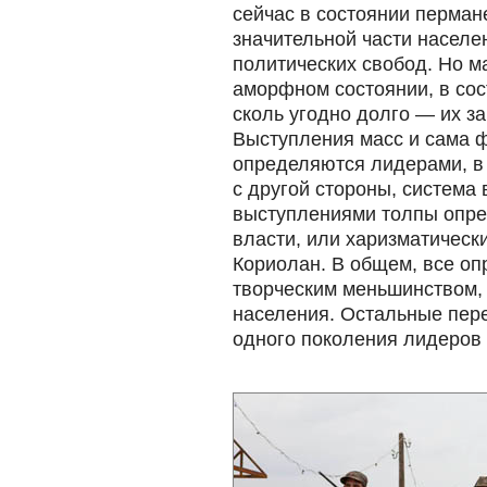
сейчас в состоянии перман
значительной части населен
политических свобод. Но м
аморфном состоянии, в сос
сколь угодно долго — их з
Выступления масс и сама 
определяются лидерами, в 
с другой стороны, система
выступлениями толпы опре
власти, или харизматическ
Кориолан. В общем, все о
творческим меньшинством,
населения. Остальные пере
одного поколения лидеров 