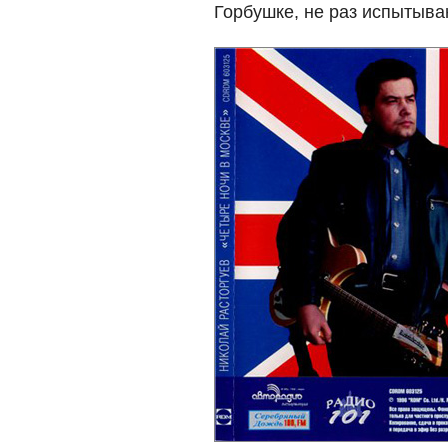
Горбушке, не раз испытыва