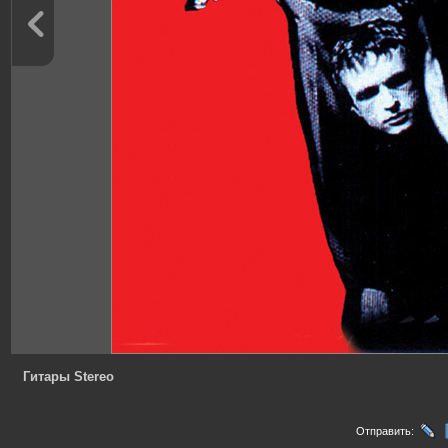
Гитары Stereo
Отправить: