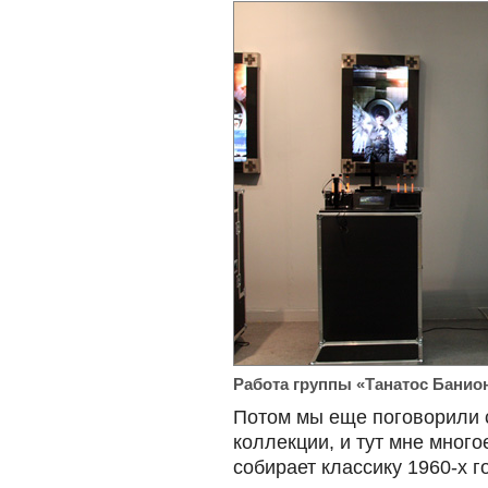
Работа группы «Танатос Банио
Потом мы еще поговорили 
коллекции, и тут мне много
собирает классику 1960-х г