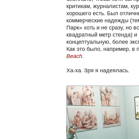
критикам, журналистам, кур
хорошего есть. Был отличн
коммерческие надежды (тем
Парк» хоть и не сразу, но в
квадратный метр стенда) и 
концептуальную, более эк
Как это было, например, в
Beach
.
Ха-ха. Зря я надеялась.