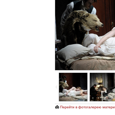
Перейти в фотогалерею матери