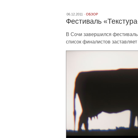
06.12.2011 ·
ОБЗОР
Фестиваль «Текстур
В Сочи завершился фестиваль
список финалистов заставляет