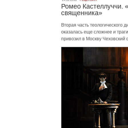
Ромео Кастеллуччи. 
священника»
Вторая часть теологического д
оказалась еще сложнее и траги
привозил в Москву Чеховский 