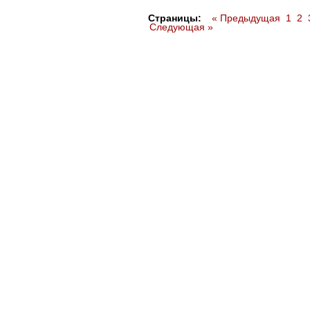
Страницы:
« Предыдущая
1
2
Следующая »