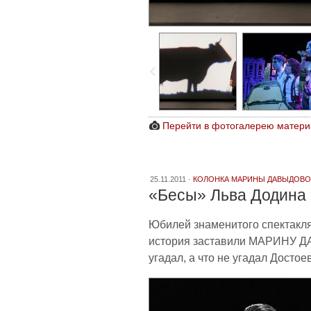
Перейти в фотогалерею матери
25.11.2011 ·
КОЛОНКА МАРИНЫ ДАВЫДОВ
«Бесы» Льва Додина
Юбилей знаменитого спектакля
история заставили МАРИНУ ДА
угадал, а что не угадал Досто