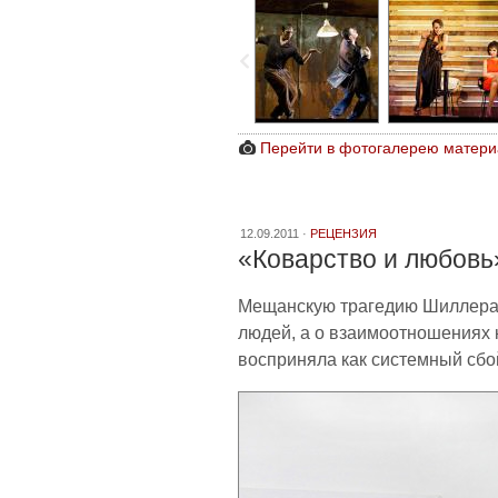
Перейти в фотогалерею матери
12.09.2011 ·
РЕЦЕНЗИЯ
«Коварство и любовь
Мещанскую трагедию Шиллера,
людей, а о взаимоотношениях к
восприняла как системный сбо