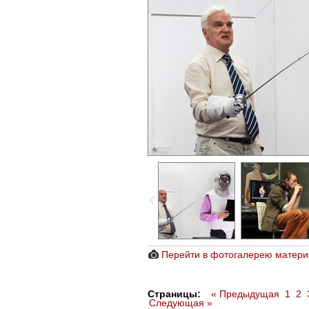
Перейти в фотогалерею матери
Страницы:
« Предыдущая
1
2
Следующая »