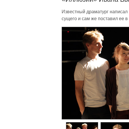
Известный драматург написал 
сущего и сам же поставил ее в