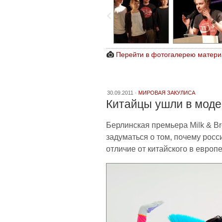
Перейти в фотогалерею матери
30.09.2011 ·
МИРОВАЯ ЗАКУЛИСА
Китайцы ушли в моде
Берлинская премьера Milk & Br
задуматься о том, почему рос
отличие от китайского в европе