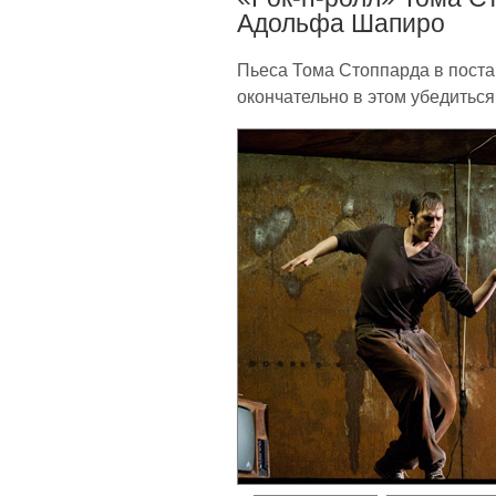
Адольфа Шапиро
Пьеса Тома Стоппарда в пост
окончательно в этом убедиться