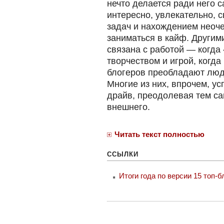
нечто делается ради него с
интересно, увлекательно, 
задач и нахождением неоче
заниматься в кайф. Другим
связана с работой — когда
творчеством и игрой, когда
блогеров преобладают люди
Многие из них, впрочем, у
драйв, преодолевая тем с
внешнего.
Читать текст полностью
ССЫЛКИ
Итоги года по версии 15 топ-б