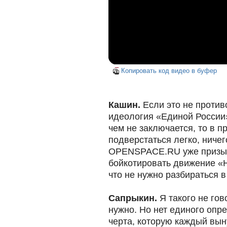
Копировать код видео в буфер
Кашин.
Если это не против
идеология «Единой России»
чем не заключается, то в п
подверстаться легко, ничег
OPENSPACE.RU уже призы
бойкотировать движение «Н
что не нужно разбираться в
Сапрыкин.
Я такого не гов
нужно. Но нет единого опре
черта, которую каждый вын