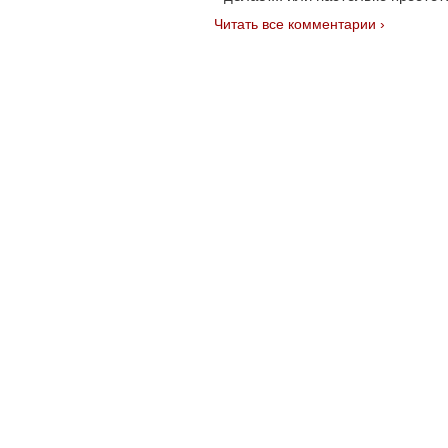
Читать все комментарии ›