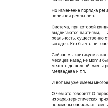
Но изменение порядка реги
наличная реальность.
Система, при которой канд
выдвигаются партиями, — 
реальность, существенно о
сегодня. Кто бы что ни гово
Сейчас мы критикуем закон
месяцев назад не могли бы 
мечтать до полной смены р
Медведева и т.п.
И вот мы уже имеем многое
О чем это говорит? О перес
из характеристических приз
перемены опережает темпы 