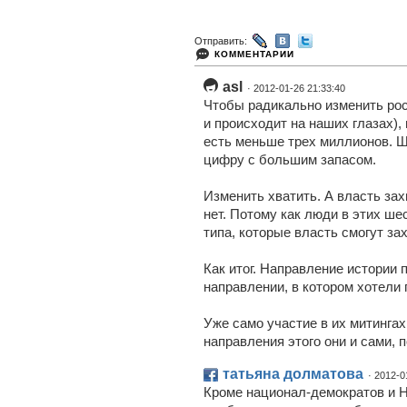
Отправить:
КОММЕНТАРИИ
asl
· 2012-01-26 21:33:40
Чтобы радикально изменить рос
и происходит на наших глазах),
есть меньше трех миллионов. 
цифру с большим запасом.
Изменить хватить. А власть зах
нет. Потому как люди в этих ше
типа, которые власть смогут за
Как итог. Направление истории 
направлении, в котором хотели
Уже само участие в их митингах
направления этого они и сами, п
татьяна долматова
· 2012-0
Кроме национал-демократов и Н