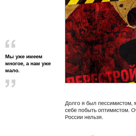
Мы уже имеем
многое, а нам уже
мало.
Долго я был пессимистом, 
себе побыть оптимистом. О
России нельзя.