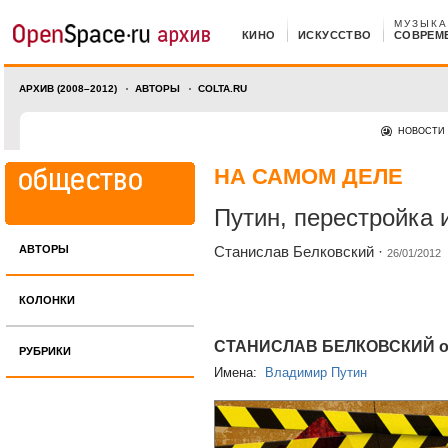
МУЗЫКА
КИНО
ИСКУССТВО
СОВРЕМ
АРХИВ (2008–2012)
АВТОРЫ
COLTA.RU
НОВОСТИ
НА САМОМ ДЕЛЕ
Путин, перестройка 
АВТОРЫ
Станислав Белковский
·
26/01/2012
КОЛОНКИ
СТАНИСЛАВ БЕЛКОВСКИЙ о то
РУБРИКИ
Имена:
Владимир Путин