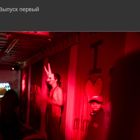
 Выпуск первый