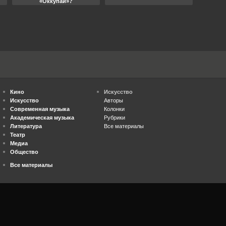
«Оккупай»?
Кино
Искусство
Искусство
Авторы
Современная музыка
Колонки
Академическая музыка
Рубрики
Литература
Все материалы
Театр
Медиа
Общество
Все материалы