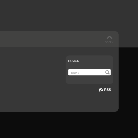
ПОИСК
RSS