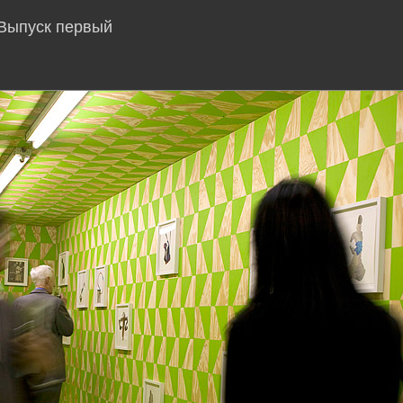
 Выпуск первый