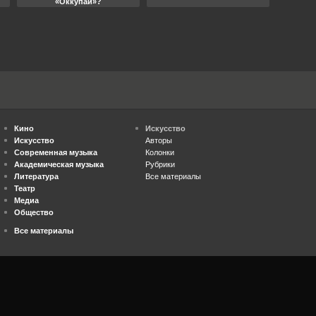
«Оккупай»?
Кино
Искусство
Искусство
Авторы
Современная музыка
Колонки
Академическая музыка
Рубрики
Литература
Все материалы
Театр
Медиа
Общество
Все материалы