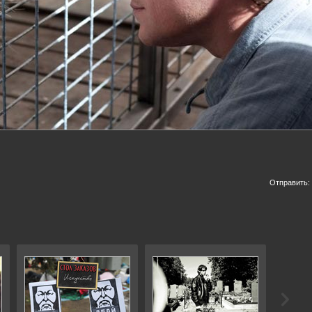
Отправить: