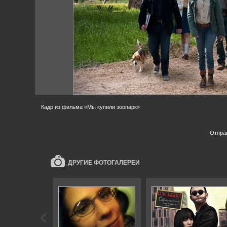
Кадр из фильма «Мы купили зоопарк»
Отпра
ДРУГИЕ ФОТОГАЛЕРЕИ