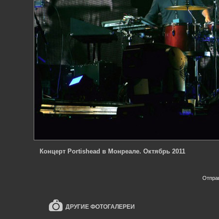
Концерт Portishead в Монреале. Октябрь 2011
Отпра
ДРУГИЕ ФОТОГАЛЕРЕИ