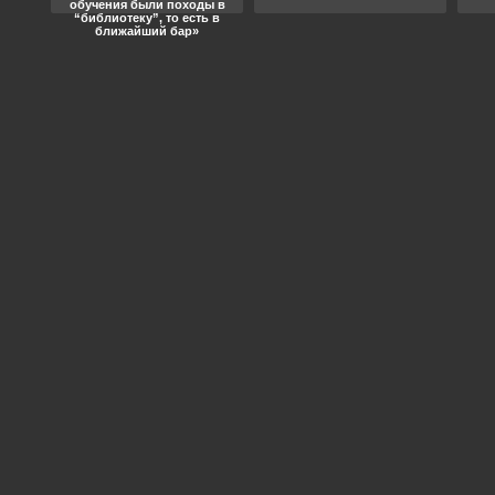
обучения были походы в
“библиотеку”, то есть в
ближайший бар»