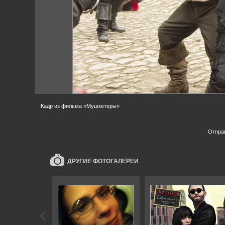
Кадр из фильма «Мушкетеры»
Отпра
ДРУГИЕ ФОТОГАЛЕРЕИ