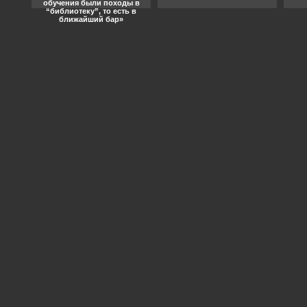
обучения были походы в
“библиотеку”, то есть в
ближайший бар»