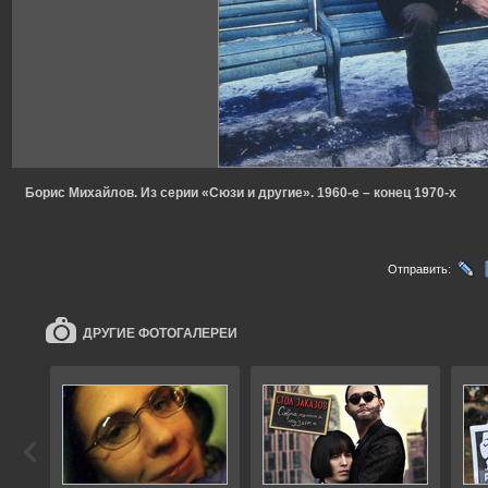
Борис Михайлов. Из серии «Сюзи и другие». 1960-е – конец 1970-х
Отправить:
ДРУГИЕ ФОТОГАЛЕРЕИ