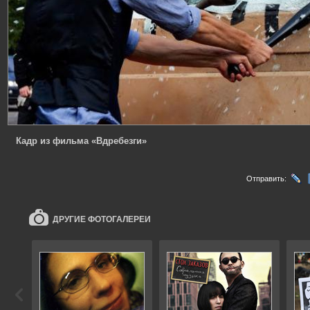
Кадр из фильма «Вдребезги»
Отправить:
ДРУГИЕ ФОТОГАЛЕРЕИ