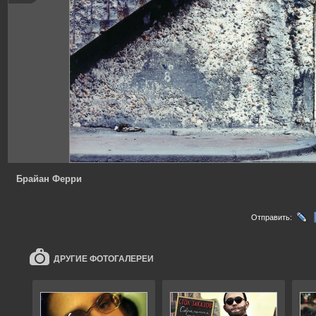
Брайан Ферри
Отправить:
ДРУГИЕ ФОТОГАЛЕРЕИ