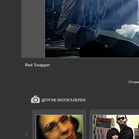
Red Snapper
Отпра
ДРУГИЕ ФОТОГАЛЕРЕИ