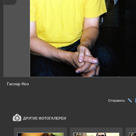
Гаспар Ноэ
Отправить:
ДРУГИЕ ФОТОГАЛЕРЕИ