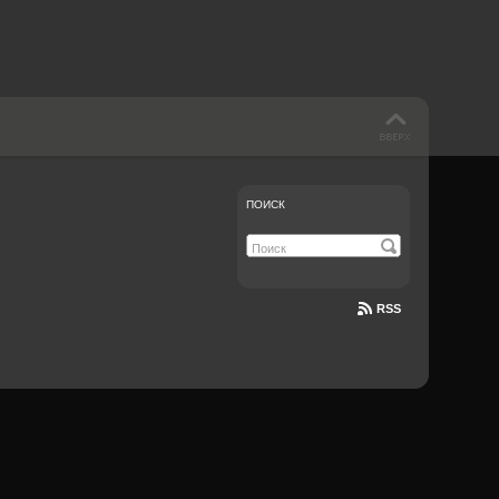
ПОИСК
RSS