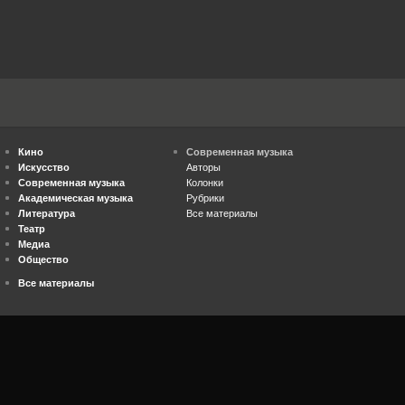
Кино
Современная музыка
Искусство
Авторы
Современная музыка
Колонки
Академическая музыка
Рубрики
Литература
Все материалы
Театр
Медиа
Общество
Все материалы