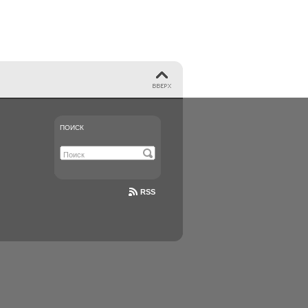
ПОИСК
RSS