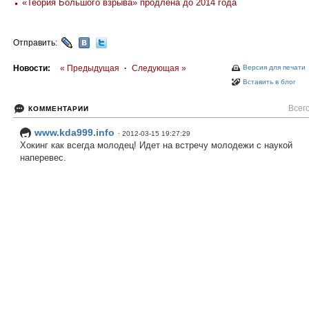
«Теория Большого взрыва» продлена до 2014 года
Отправить:
Новости:
« Предыдущая
·
Следующая »
Версия для печати
Вставить в блог
Всего
КОММЕНТАРИИ
www.kda999.info
· 2012-03-15 19:27:29
Хокинг как всегда молодец! Идет на встречу молодежи с наукой
наперевес.