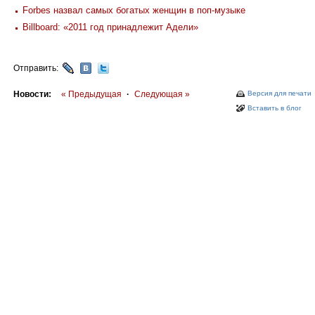
Forbes назвал самых богатых женщин в поп-музыке
Billboard: «2011 год принадлежит Адели»
Отправить:
Новости:
« Предыдущая
·
Следующая »
Версия для печати
Вставить в блог