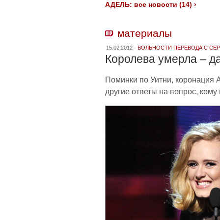
АДЕЛЬ: все новости (14) ›
материалы
15.02.2012 ·
ВОЛЬНОСТИ ПЕРЕВОДА С СЕ
Королева умерла – д
Поминки по Уитни, коронация А
другие ответы на вопрос, ком