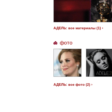
АДЕЛЬ: все материалы (1) ›
фото
АДЕЛЬ: все фото (2) ›