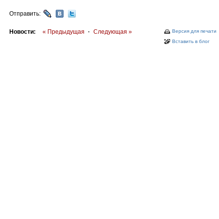
Отправить:
Новости:
« Предыдущая
·
Следующая »
Версия для печати
Вставить в блог