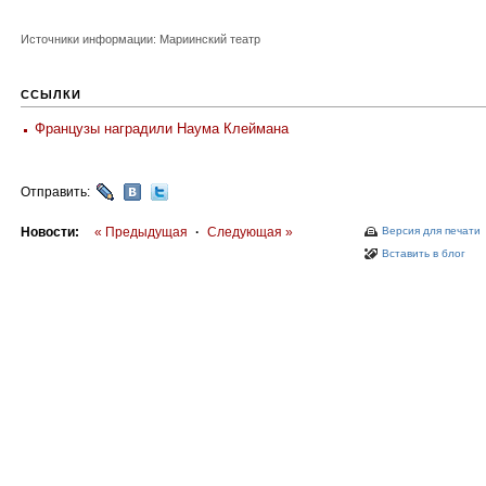
Источники информации: Мариинский театр
ССЫЛКИ
Французы наградили Наума Клеймана
Отправить:
Новости:
« Предыдущая
·
Следующая »
Версия для печати
Вставить в блог