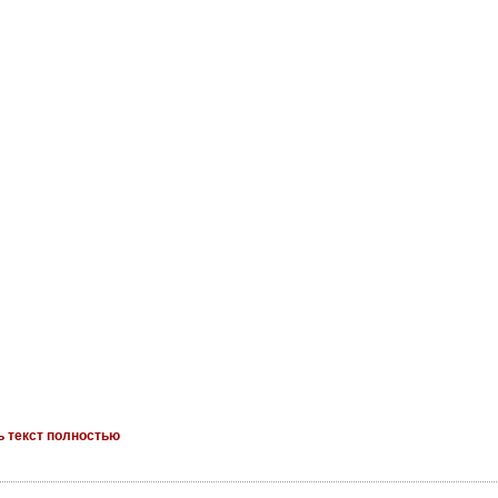
ь текст полностью