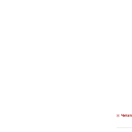
Читат