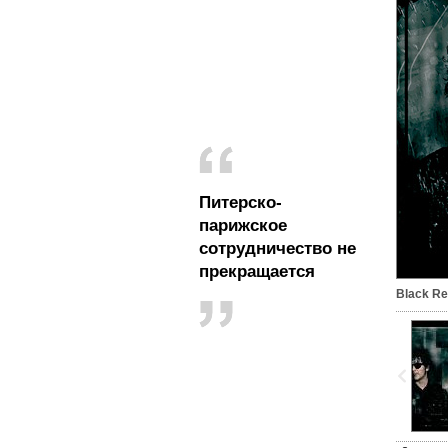
Питерско-
парижское
сотрудничество не
прекращается
Black Re