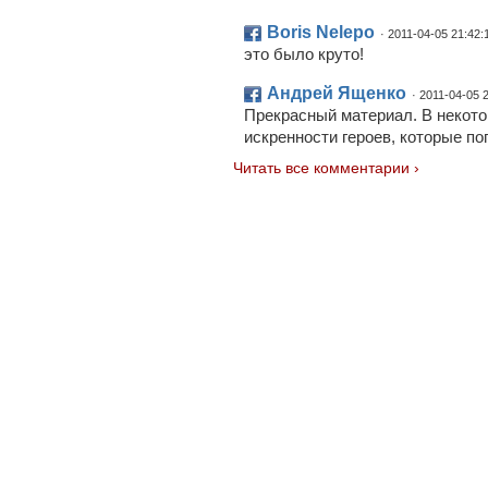
Boris Nelepo
· 2011-04-05 21:42:
это было круто!
Андрей Ященко
· 2011-04-05 
Прекрасный материал. В некото
искренности героев, которые по
Читать все комментарии ›