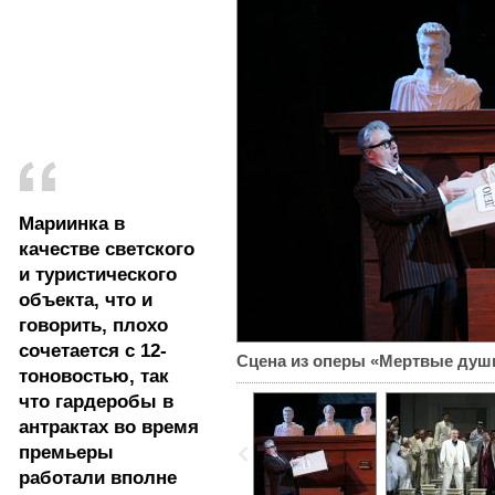
Мариинка в
качестве светского
и туристического
объекта, что и
говорить, плохо
сочетается с 12-
Сцена из оперы «Мертвые душ
тоновостью, так
что гардеробы в
антрактах во время
премьеры
работали вполне