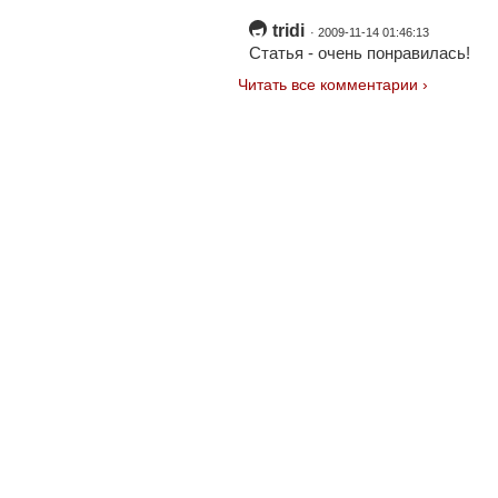
tridi
· 2009-11-14 01:46:13
Статья - очень понравилась!
Читать все комментарии ›