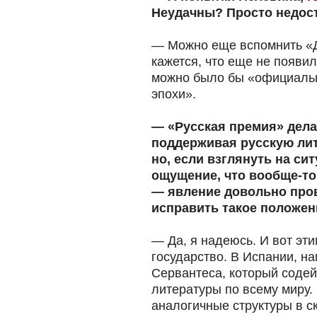
Неудачны? Просто недос
— Можно еще вспомнить «
кажется, что еще не появил
можно было бы «официальн
эпохи».
— «Русская премия» дела
поддерживая русскую лит
но, если взглянуть на си
ощущение, что вообще-то
— явление довольно про
исправить такое положен
— Да, я надеюсь. И вот эти
государство. В Испании, на
Сервантеса, который содей
литературы по всему миру.
аналогичные структуры в с