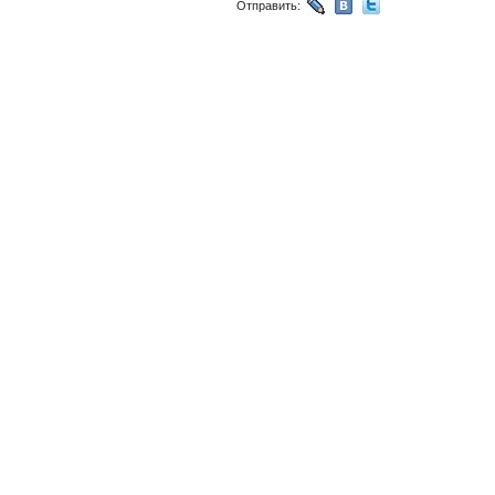
Отправить: