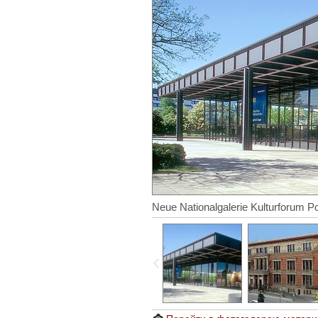
Neue Nationalgalerie Kulturforum Po