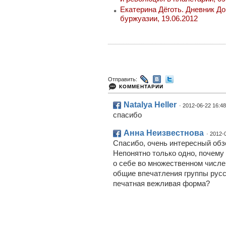
Екатерина Дёготь. Дневник До
буржуазии, 19.06.2012
Отправить:
КОММЕНТАРИИ
Natalya Heller
· 2012-06-22 16:48
спасибо
Анна Неизвестнова
· 2012-
Спасибо, очень интересный обз
Непонятно только одно, почему
о себе во множественном числе.
общие впечатления группы русс
печатная вежливая форма?