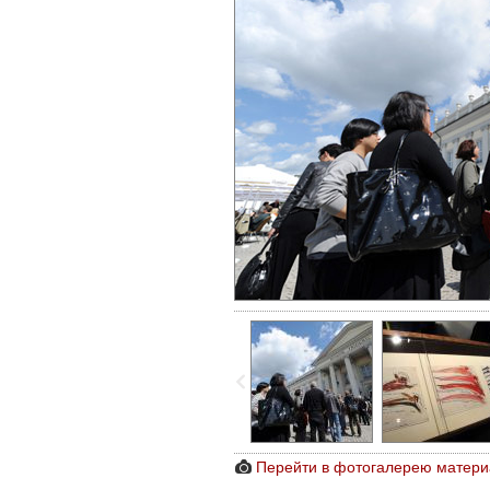
Перейти в фотогалерею матери