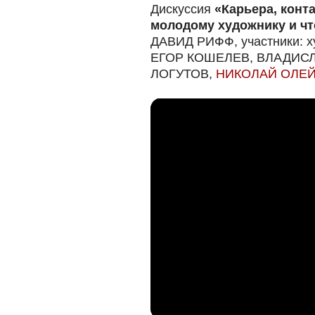
Дискуссия
«Карьера, конт
молодому художнику и что
ДАВИД РИФФ, участники: 
ЕГОР КОШЕЛЕВ, ВЛАДИС
ЛОГУТОВ,
НИКОЛАЙ ОЛЕ