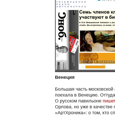
Венеция
Большая часть московской 
поехала в Венецию. Оттуда
О русском павильоне
пише
Орлова, но уже в качестве
«АртХроника»: о том, кто с