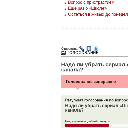
Вопрос с пристрастием
Еще раз о «Школе»
Остаться в живых до понеде
Отправить:
ГОЛОСОВАНИЕ
Надо ли убрать сериал
канала?
Голосование завершено
Результат голоcования по вопрос
Надо ли убрать сериал «Ш
канала?
Нет, я против подобной цензуры