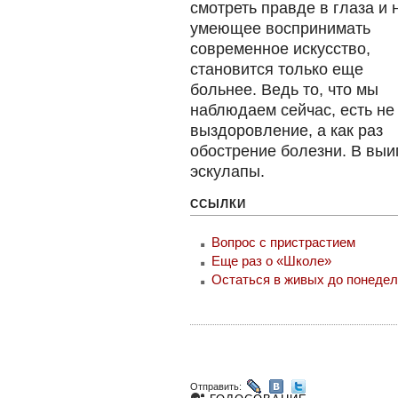
смотреть правде в глаза и 
умеющее воспринимать
современное искусство,
становится только еще
больнее. Ведь то, что мы
наблюдаем сейчас, есть не
выздоровление, а как раз
обострение болезни. В выи
эскулапы.
ССЫЛКИ
Вопрос с пристрастием
Еще раз о «Школе»
Остаться в живых до понеде
Отправить: