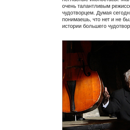
очень талантливым режисс
чудотворцем. Думая сегодн
понимаешь, что нет и не бы
истории большего чудотвор