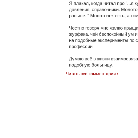
Я плакал, когда читал про "...я
давления, справочники. Молото
раньше. " Молоточек есть, а то
Честно говоря мне жалко прыщ
журфака, чей беспокойный ум и
на подобные эксперименты по с
профессии.
Думаю всё в жизни взаимосвяза
подобную больницу.
Читать все комментарии ›