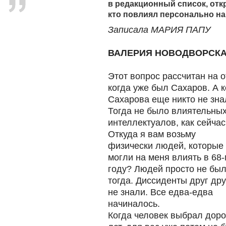
в редакционный список, откр
кто повлиял персонально на
Записала МАРИЯ ПАПУ
ВАЛЕРИЯ НОВОДВОРСКАЯ
Этот вопрос рассчитан на о
когда уже был Сахаров. А 
Сахарова еще никто не зна
Тогда не было влиятельны
интеллектуалов, как сейчас
Откуда я вам возьму
физически людей, которые
могли на меня влиять в 68-
году? Людей просто не бы
тогда. Диссиденты друг дру
не знали. Все едва-едва
начиналось.
Когда человек выбрал дорог