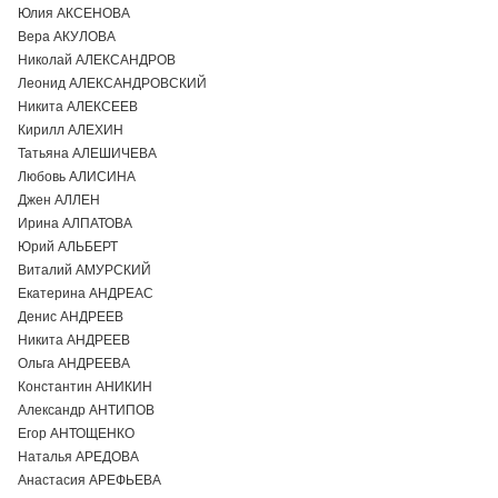
Юлия АКСЕНОВА
Вера АКУЛОВА
Николай АЛЕКСАНДРОВ
Леонид АЛЕКСАНДРОВСКИЙ
Никита АЛЕКСЕЕВ
Кирилл АЛЕХИН
Татьяна АЛЕШИЧЕВА
Любовь АЛИСИНА
Джен АЛЛЕН
Ирина АЛПАТОВА
Юрий АЛЬБЕРТ
Виталий АМУРСКИЙ
Екатерина АНДРЕАС
Денис АНДРЕЕВ
Никита АНДРЕЕВ
Ольга АНДРЕЕВА
Константин АНИКИН
Александр АНТИПОВ
Егор АНТОЩЕНКО
Наталья АРЕДОВА
Анастасия АРЕФЬЕВА